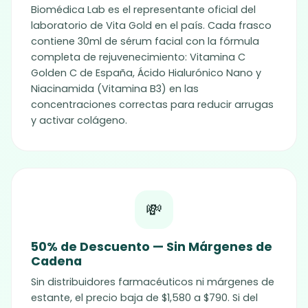
Biomédica Lab es el representante oficial del
laboratorio de
Vita Gold
en el país. Cada frasco
contiene 30ml de sérum facial con la fórmula
completa de rejuvenecimiento: Vitamina C
Golden C de España, Ácido Hialurónico Nano y
Niacinamida (Vitamina B3) en las
concentraciones correctas para reducir arrugas
y activar colágeno.
💸
50% de Descuento — Sin Márgenes de
Cadena
Sin distribuidores farmacéuticos ni márgenes de
estante, el precio baja de $1,580 a $790. Si del