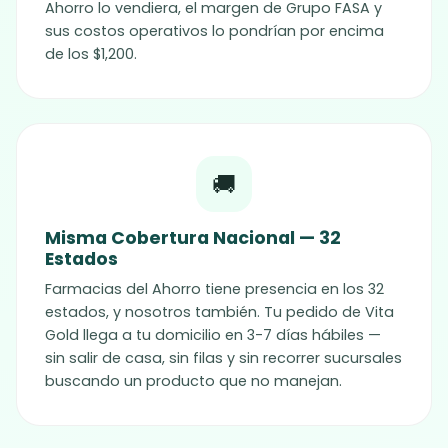
Ahorro lo vendiera, el margen de Grupo FASA y
sus costos operativos lo pondrían por encima
de los $1,200.
🚚
Misma Cobertura Nacional — 32
Estados
Farmacias del Ahorro tiene presencia en los 32
estados, y nosotros también. Tu pedido de
Vita
Gold
llega a tu domicilio en 3-7 días hábiles —
sin salir de casa, sin filas y sin recorrer sucursales
buscando un producto que no manejan.