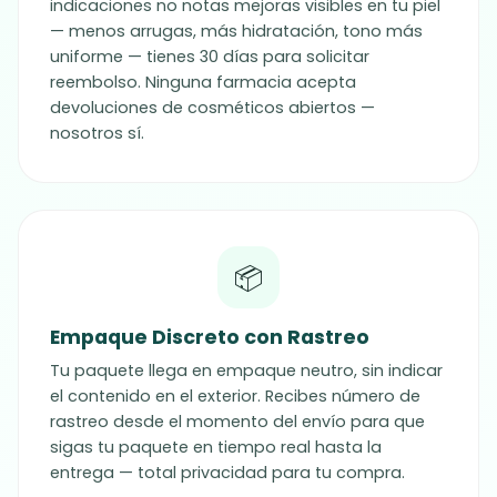
indicaciones no notas mejoras visibles en tu piel
— menos arrugas, más hidratación, tono más
uniforme — tienes 30 días para solicitar
reembolso. Ninguna farmacia acepta
devoluciones de cosméticos abiertos —
nosotros sí.
📦
Empaque Discreto con Rastreo
Tu paquete llega en empaque neutro, sin indicar
el contenido en el exterior. Recibes número de
rastreo desde el momento del envío para que
sigas tu paquete en tiempo real hasta la
entrega — total privacidad para tu compra.