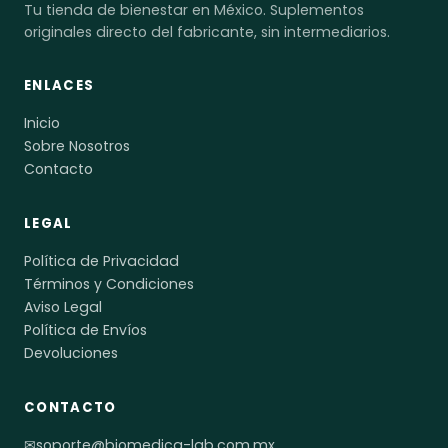
Tu tienda de bienestar en México. Suplementos
originales directo del fabricante, sin intermediarios.
ENLACES
Inicio
Sobre Nosotros
Contacto
LEGAL
Política de Privacidad
Términos y Condiciones
Aviso Legal
Política de Envíos
Devoluciones
CONTACTO
✉
soporte@biomedica-lab.com.mx