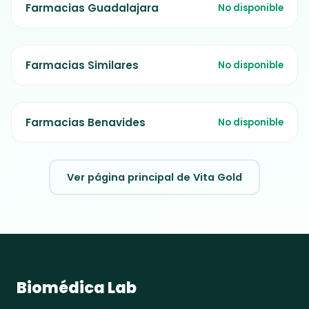
Farmacias Guadalajara
No disponible
Farmacias Similares
No disponible
Farmacias Benavides
No disponible
Ver página principal de Vita Gold
Biomédica Lab