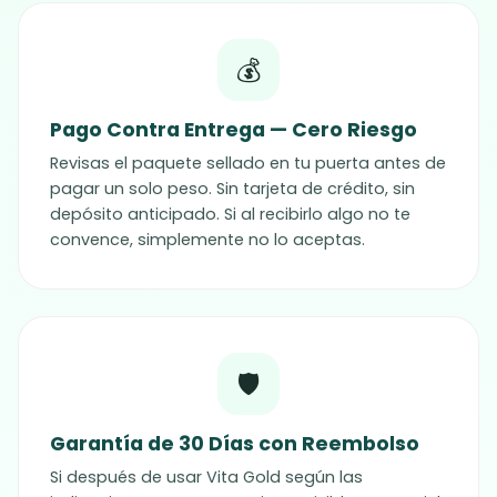
💰
Pago Contra Entrega — Cero Riesgo
Revisas el paquete sellado en tu puerta antes de
pagar un solo peso. Sin tarjeta de crédito, sin
depósito anticipado. Si al recibirlo algo no te
convence, simplemente no lo aceptas.
🛡️
Garantía de 30 Días con Reembolso
Si después de usar Vita Gold según las