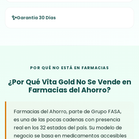
✨
Garantía 30 Días
POR QUÉ NO ESTÁ EN FARMACIAS
¿Por Qué Vita Gold No Se Vende en
Farmacias del Ahorro?
Farmacias del Ahorro, parte de Grupo FASA,
es una de las pocas cadenas con presencia
real en los 32 estados del país. Su modelo de
negocio se basa en medicamentos accesibles