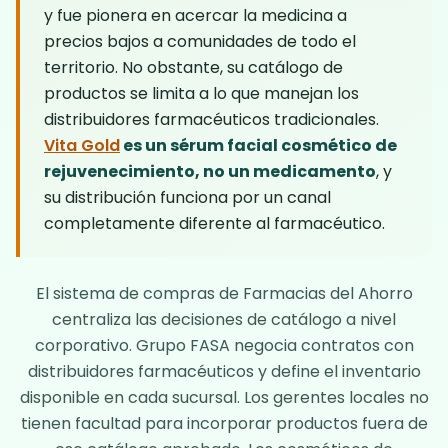
y fue pionera en acercar la medicina a
precios bajos a comunidades de todo el
territorio. No obstante, su catálogo de
productos se limita a lo que manejan los
distribuidores farmacéuticos tradicionales.
Vita Gold
es un sérum facial cosmético de
rejuvenecimiento, no un medicamento
, y
su distribución funciona por un canal
completamente diferente al farmacéutico.
El sistema de compras de Farmacias del Ahorro
centraliza las decisiones de catálogo a nivel
corporativo. Grupo FASA negocia contratos con
distribuidores farmacéuticos y define el inventario
disponible en cada sucursal. Los gerentes locales no
tienen facultad para incorporar productos fuera de