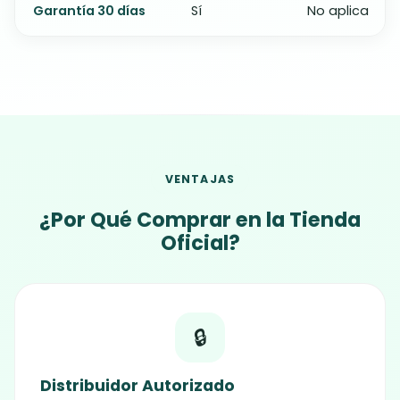
Garantía 30 días
Sí
No aplica
VENTAJAS
¿Por Qué Comprar en la Tienda
Oficial?
🔒
Distribuidor Autorizado