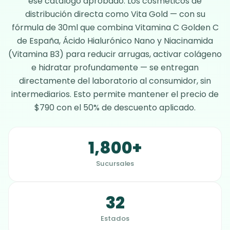
ese catálogo aprobado. Los cosméticos de
distribución directa como
Vita Gold
— con su
fórmula de 30ml que combina Vitamina C Golden C
de España, Ácido Hialurónico Nano y Niacinamida
(Vitamina B3) para reducir arrugas, activar colágeno
e hidratar profundamente — se entregan
directamente del laboratorio al consumidor, sin
intermediarios. Esto permite mantener el precio de
$790 con el 50% de descuento aplicado.
1,800+
Sucursales
32
Estados