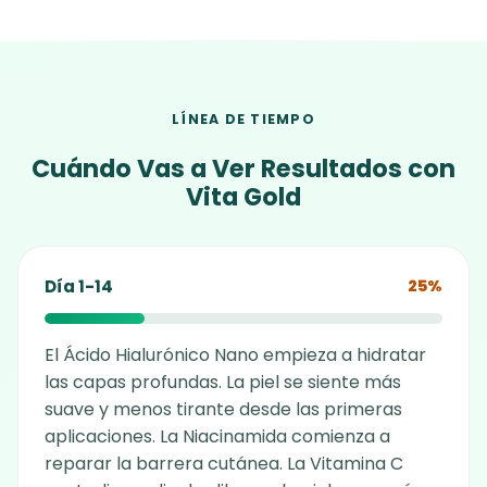
LÍNEA DE TIEMPO
Cuándo Vas a Ver Resultados con
Vita Gold
Día 1-14
25%
El Ácido Hialurónico Nano empieza a hidratar
las capas profundas. La piel se siente más
suave y menos tirante desde las primeras
aplicaciones. La Niacinamida comienza a
reparar la barrera cutánea. La Vitamina C