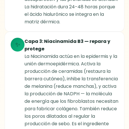
La hidratación dura 24-48 horas porque
el ácido hialurónico se integra en la
matriz dérmica.
Capa 3: Niacinamida B3 — repara y
✨
protege
La Niacinamida actúa en la epidermis y la
unión dermoepidérmica. Activa la
producción de ceramidas (restaura la
barrera cutánea), inhibe la transferencia
de melanina (reduce manchas), y activa
la producción de NADPH — la molécula
de energía que los fibroblastos necesitan
para fabricar colágeno. También reduce
los poros dilatados al regular la
producción de sebo. Es el ingrediente