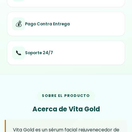
💰
Pago Contra Entrega
📞
Soporte 24/7
SOBRE EL PRODUCTO
Acerca de Vita Gold
Vita Gold es un sérum facial rejuvenecedor de