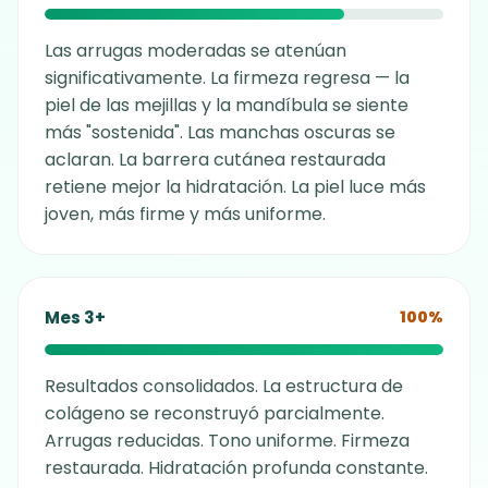
Las arrugas moderadas se atenúan
significativamente. La firmeza regresa — la
piel de las mejillas y la mandíbula se siente
más "sostenida". Las manchas oscuras se
aclaran. La barrera cutánea restaurada
retiene mejor la hidratación. La piel luce más
joven, más firme y más uniforme.
Mes 3+
100%
Resultados consolidados. La estructura de
colágeno se reconstruyó parcialmente.
Arrugas reducidas. Tono uniforme. Firmeza
restaurada. Hidratación profunda constante.