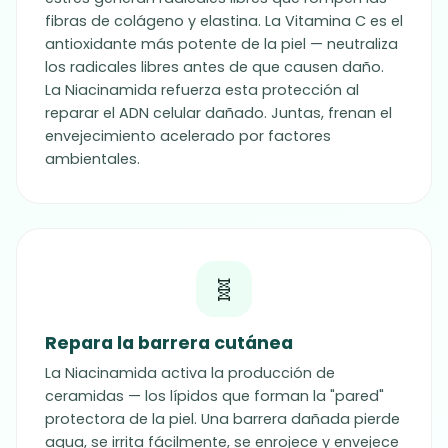
fibras de colágeno y elastina. La Vitamina C es el
antioxidante más potente de la piel — neutraliza
los radicales libres antes de que causen daño.
La Niacinamida refuerza esta protección al
reparar el ADN celular dañado. Juntas, frenan el
envejecimiento acelerado por factores
ambientales.
🧬
Repara la barrera cutánea
La Niacinamida activa la producción de
ceramidas — los lípidos que forman la "pared"
protectora de la piel. Una barrera dañada pierde
agua, se irrita fácilmente, se enrojece y envejece