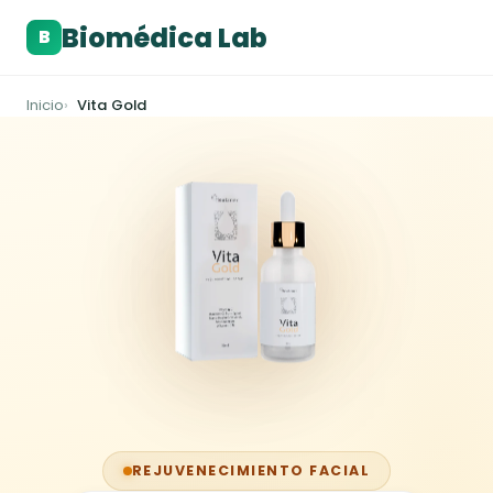
Biomédica Lab
B
Inicio
Vita Gold
REJUVENECIMIENTO FACIAL