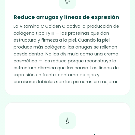
✨
Reduce arrugas y líneas de expresión
La Vitamina C Golden C activa la producción de
colágeno tipo I y III — las proteínas que dan
estructura y firmeza a la piel. Cuando la piel
produce más colágeno, las arrugas se rellenan
desde dentro. No las disimula como una crema
cosmética — las reduce porque reconstruye la
estructura dérmica que las causa. Las líneas de
expresión en frente, contorno de ojos y
comisuras labiales son las primeras en mejorar.
💧