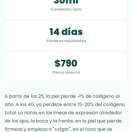
30ml
Contenido neto
14 días
Primeros resultados
$790
Precio directo
A partir de los 25, la piel pierde ~1% de colágeno al
año. A los 40, ya perdiste entre 15-20% del colágeno
total. Lo notas en las líneas de expresión alrededor
de los ojos, la boca y la frente, en la piel que pierde
firmeza y empieza a "colgar", en el tono que se