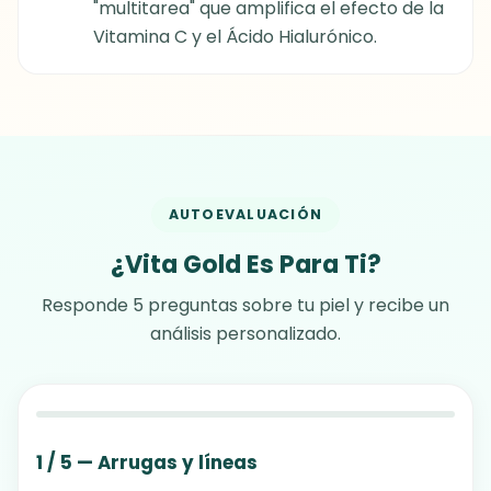
"multitarea" que amplifica el efecto de la
Vitamina C y el Ácido Hialurónico.
AUTOEVALUACIÓN
¿Vita Gold Es Para Ti?
Responde 5 preguntas sobre tu piel y recibe un
análisis personalizado.
1 / 5 — Arrugas y líneas