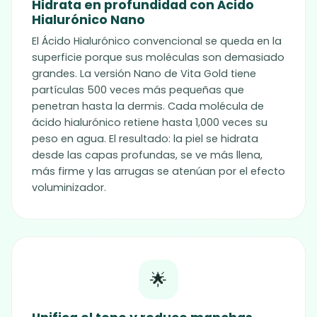
Hidrata en profundidad con Ácido
Hialurónico Nano
El Ácido Hialurónico convencional se queda en la
superficie porque sus moléculas son demasiado
grandes. La versión Nano de Vita Gold tiene
partículas 500 veces más pequeñas que
penetran hasta la dermis. Cada molécula de
ácido hialurónico retiene hasta 1,000 veces su
peso en agua. El resultado: la piel se hidrata
desde las capas profundas, se ve más llena,
más firme y las arrugas se atenúan por el efecto
voluminizador.
🌟