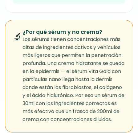
¿Por qué sérum y no crema?
🔬
Los sérums tienen concentraciones más
altas de ingredientes activos y vehículos
más ligeros que permiten la penetración
profunda. Una crema hidratante se queda
en la epidermis — el sérum Vita Gold con
partículas nano llega hasta la dermis
donde están los fibroblastos, el colágeno
y el ácido hialurónico. Por eso un sérum de
30ml con los ingredientes correctos es
más efectivo que un frasco de 200ml de
crema con concentraciones diluidas.