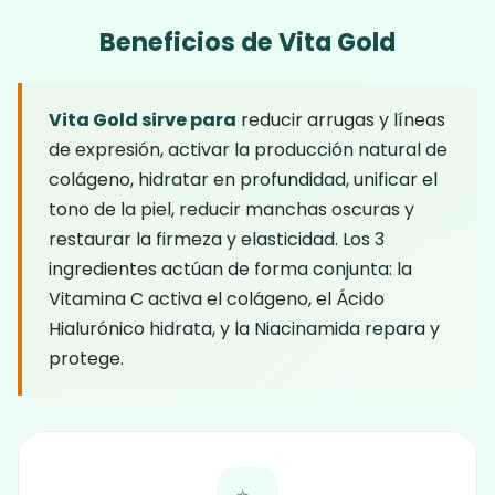
Beneficios de Vita Gold
Vita Gold sirve para
reducir arrugas y líneas
de expresión, activar la producción natural de
colágeno, hidratar en profundidad, unificar el
tono de la piel, reducir manchas oscuras y
restaurar la firmeza y elasticidad. Los 3
ingredientes actúan de forma conjunta: la
Vitamina C activa el colágeno, el Ácido
Hialurónico hidrata, y la Niacinamida repara y
protege.