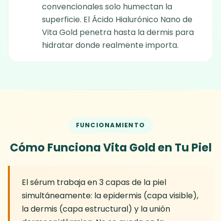
convencionales solo humectan la
superficie. El Ácido Hialurónico Nano de
Vita Gold penetra hasta la dermis para
hidratar donde realmente importa.
FUNCIONAMIENTO
Cómo Funciona Vita Gold en Tu Piel
El sérum trabaja en 3 capas de la piel
simultáneamente: la epidermis (capa visible),
la dermis (capa estructural) y la unión