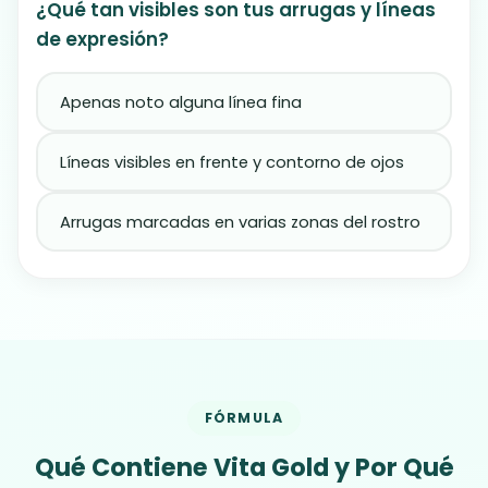
¿Qué tan visibles son tus arrugas y líneas
de expresión?
Apenas noto alguna línea fina
Líneas visibles en frente y contorno de ojos
Arrugas marcadas en varias zonas del rostro
FÓRMULA
Qué Contiene Vita Gold y Por Qué