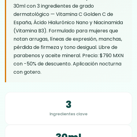
30ml con 3 ingredientes de grado
dermatológico — Vitamina C Golden C de
España, Ácido Hialurónico Nano y Niacinamida
(Vitamina B3). Formulado para mujeres que
notan arrugas, líneas de expresión, manchas,
pérdida de firmeza y tono desigual. Libre de
parabenos y aceite mineral. Precio: $790 MXN
con -50% de descuento. Aplicación nocturna
con gotero.
3
Ingredientes clave