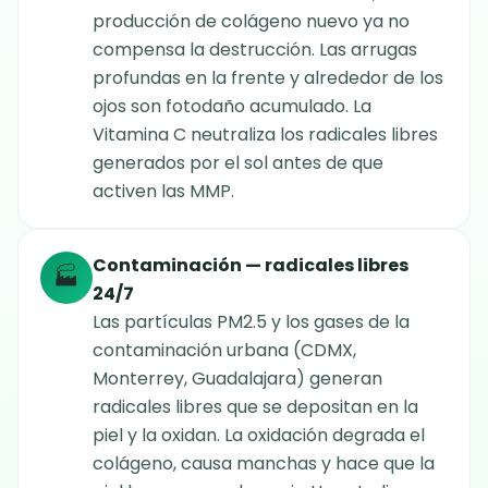
producción de colágeno nuevo ya no
compensa la destrucción. Las arrugas
profundas en la frente y alrededor de los
ojos son fotodaño acumulado. La
Vitamina C neutraliza los radicales libres
generados por el sol antes de que
activen las MMP.
Contaminación — radicales libres
🏭
24/7
Las partículas PM2.5 y los gases de la
contaminación urbana (CDMX,
Monterrey, Guadalajara) generan
radicales libres que se depositan en la
piel y la oxidan. La oxidación degrada el
colágeno, causa manchas y hace que la