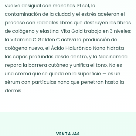
vuelve desigual con manchas. El sol, la
contaminación de la ciudad y el estrés aceleran el
proceso con radicales libres que destruyen las fibras
de colágeno y elastina. Vita Gold trabaja en 3 niveles:
la Vitamina C Golden C activa la producción de
colágeno nuevo, el Ácido Hialurónico Nano hidrata
las capas profundas desde dentro, y la Niacinamida
repara la barrera cutánea y unifica el tono. No es
una crema que se queda en la superficie — es un
sérum con partículas nano que penetran hasta la
dermis.
VENTAJAS