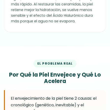
más rápido. Al restaurar las ceramidas, la piel
retiene mejor la hidratación, se vuelve menos
sensible y el efecto del Ácido Hialurónico dura
más porque el agua no se evapora.
EL PROBLEMA REAL
Por Qué la Piel Envejece y Qué Lo
Acelera
El envejecimiento de la piel tiene 2 causas: el
cronológico (genético, inevitable) y el