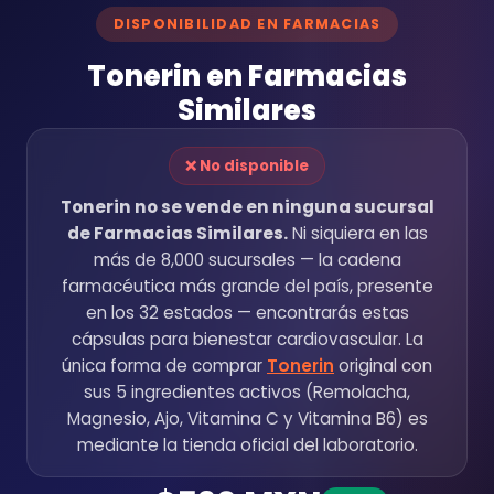
DISPONIBILIDAD EN FARMACIAS
Tonerin en Farmacias
Similares
❌ No disponible
Tonerin no se vende en ninguna sucursal
de Farmacias Similares.
Ni siquiera en las
más de 8,000 sucursales — la cadena
farmacéutica más grande del país, presente
en los 32 estados — encontrarás estas
cápsulas para bienestar cardiovascular. La
única forma de comprar
Tonerin
original con
sus 5 ingredientes activos (Remolacha,
Magnesio, Ajo, Vitamina C y Vitamina B6) es
mediante la tienda oficial del laboratorio.