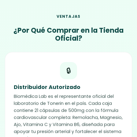
VENTAJAS
¿Por Qué Comprar en la Tienda
Oficial?
🔒
Distribuidor Autorizado
Biomédica Lab es el representante oficial del
laboratorio de
Tonerin
en el país. Cada caja
contiene 21 cápsulas de 500mg con la fórmula
cardiovascular completa: Remolacha, Magnesio,
Ajo, Vitamina C y Vitamina B6, diseñada para
apoyar tu presión arterial y fortalecer el sistema