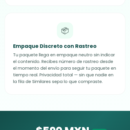
📦
Empaque Discreto con Rastreo
Tu paquete llega en empaque neutro sin indicar
el contenido. Recibes número de rastreo desde
el momento del envío para seguir tu paquete en
tiempo real. Privacidad total — sin que nadie en
la fila de Similares sepa lo que compraste.