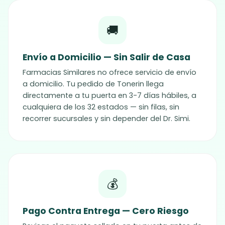
🚚
Envío a Domicilio — Sin Salir de Casa
Farmacias Similares no ofrece servicio de envío
a domicilio. Tu pedido de
Tonerin
llega
directamente a tu puerta en 3-7 días hábiles, a
cualquiera de los 32 estados — sin filas, sin
recorrer sucursales y sin depender del Dr. Simi.
💰
Pago Contra Entrega — Cero Riesgo