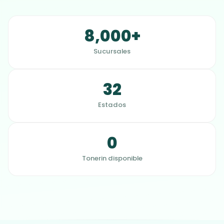
8,000+
Sucursales
32
Estados
0
Tonerin disponible