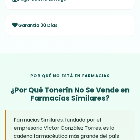
❤️
Garantía 30 Días
POR QUÉ NO ESTÁ EN FARMACIAS
¿Por Qué Tonerin No Se Vende en
Farmacias Similares?
Farmacias Similares, fundada por el
empresario Víctor González Torres, es la
cadena farmacéutica más grande del país