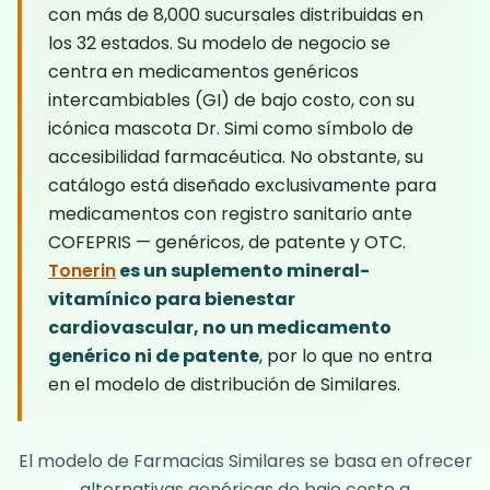
con más de 8,000 sucursales distribuidas en
los 32 estados. Su modelo de negocio se
centra en medicamentos genéricos
intercambiables (GI) de bajo costo, con su
icónica mascota Dr. Simi como símbolo de
accesibilidad farmacéutica. No obstante, su
catálogo está diseñado exclusivamente para
medicamentos con registro sanitario ante
COFEPRIS — genéricos, de patente y OTC.
Tonerin
es un suplemento mineral-
vitamínico para bienestar
cardiovascular, no un medicamento
genérico ni de patente
, por lo que no entra
en el modelo de distribución de Similares.
El modelo de Farmacias Similares se basa en ofrecer
alternativas genéricas de bajo costo a