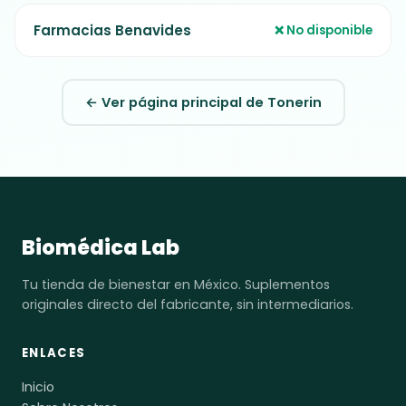
Farmacias Benavides
❌ No disponible
← Ver página principal de Tonerin
Biomédica Lab
Tu tienda de bienestar en México. Suplementos
originales directo del fabricante, sin intermediarios.
ENLACES
Inicio