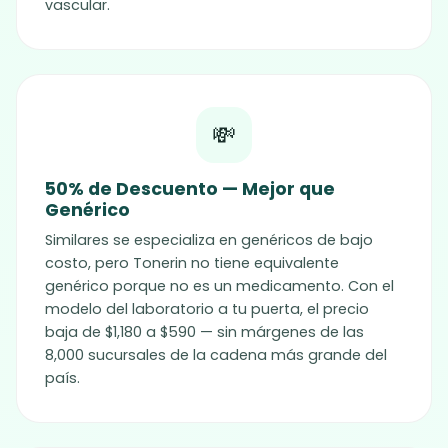
vascular.
💸
50% de Descuento — Mejor que
Genérico
Similares se especializa en genéricos de bajo
costo, pero Tonerin no tiene equivalente
genérico porque no es un medicamento. Con el
modelo del laboratorio a tu puerta, el precio
baja de $1,180 a $590 — sin márgenes de las
8,000 sucursales de la cadena más grande del
país.