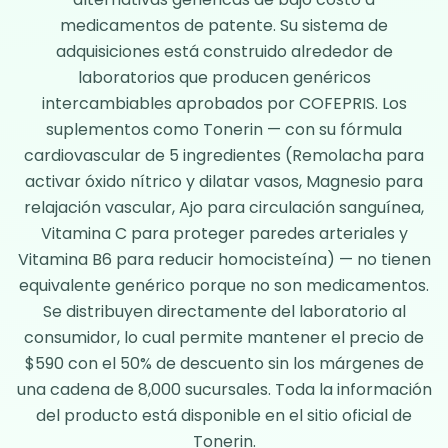
medicamentos de patente. Su sistema de
adquisiciones está construido alrededor de
laboratorios que producen genéricos
intercambiables aprobados por COFEPRIS. Los
suplementos como
Tonerin
— con su fórmula
cardiovascular de 5 ingredientes (Remolacha para
activar óxido nítrico y dilatar vasos, Magnesio para
relajación vascular, Ajo para circulación sanguínea,
Vitamina C para proteger paredes arteriales y
Vitamina B6 para reducir homocisteína) — no tienen
equivalente genérico porque no son medicamentos.
Se distribuyen directamente del laboratorio al
consumidor, lo cual permite mantener el precio de
$590 con el 50% de descuento sin los márgenes de
una cadena de 8,000 sucursales. Toda la información
del producto está disponible en el
sitio oficial de
Tonerin
.