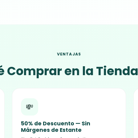
VENTAJAS
é Comprar en la Tienda 
💸
50% de Descuento — Sin
Márgenes de Estante