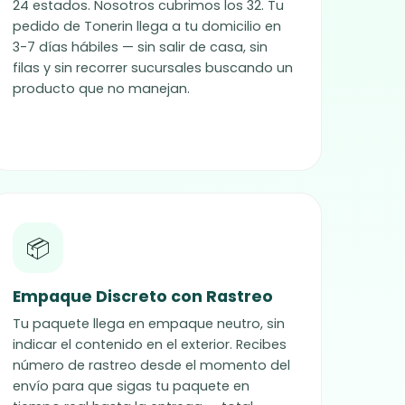
24 estados. Nosotros cubrimos los 32. Tu
pedido de
Tonerin
llega a tu domicilio en
3-7 días hábiles — sin salir de casa, sin
filas y sin recorrer sucursales buscando un
producto que no manejan.
📦
Empaque Discreto con Rastreo
Tu paquete llega en empaque neutro, sin
indicar el contenido en el exterior. Recibes
número de rastreo desde el momento del
envío para que sigas tu paquete en