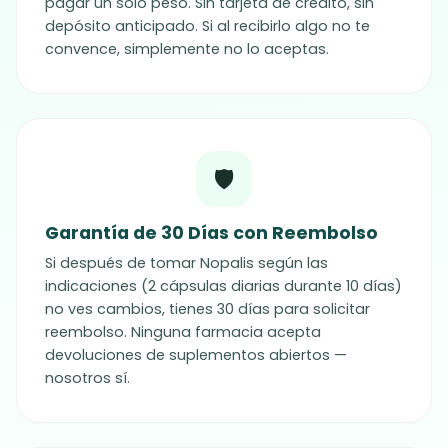
pagar un solo peso. Sin tarjeta de crédito, sin
depósito anticipado. Si al recibirlo algo no te
convence, simplemente no lo aceptas.
🛡️
Garantía de 30 Días con Reembolso
Si después de tomar Nopalis según las
indicaciones (2 cápsulas diarias durante 10 días)
no ves cambios, tienes 30 días para solicitar
reembolso. Ninguna farmacia acepta
devoluciones de suplementos abiertos —
nosotros sí.