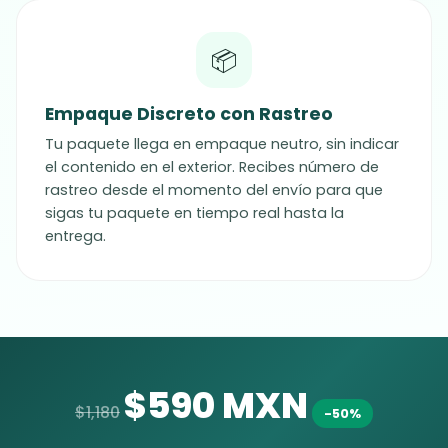
📦
Empaque Discreto con Rastreo
Tu paquete llega en empaque neutro, sin indicar
el contenido en el exterior. Recibes número de
rastreo desde el momento del envío para que
sigas tu paquete en tiempo real hasta la
entrega.
$590 MXN
$1,180
-50%