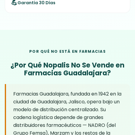
💪
Garantía 30 Días
POR QUÉ NO ESTÁ EN FARMACIAS
¿Por Qué Nopalis No Se Vende en
Farmacias Guadalajara?
Farmacias Guadalajara, fundada en 1942 en la
ciudad de Guadalajara, Jalisco, opera bajo un
modelo de distribución centralizado. Su
cadena logística depende de grandes
distribuidores farmacéuticos — NADRO (del
Grupo Femsa), Marzam y los restos de la