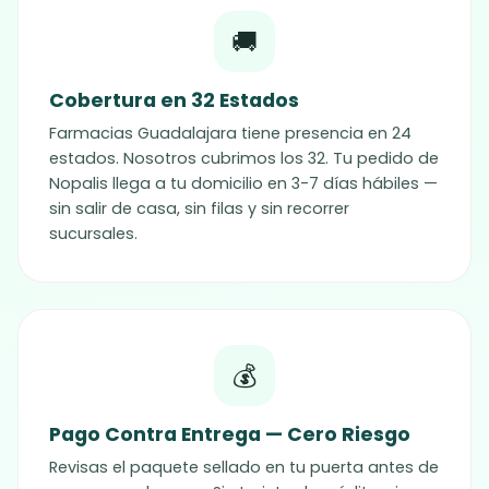
🚚
Cobertura en 32 Estados
Farmacias Guadalajara tiene presencia en 24
estados. Nosotros cubrimos los 32. Tu pedido de
Nopalis
llega a tu domicilio en 3-7 días hábiles —
sin salir de casa, sin filas y sin recorrer
sucursales.
💰
Pago Contra Entrega — Cero Riesgo
Revisas el paquete sellado en tu puerta antes de