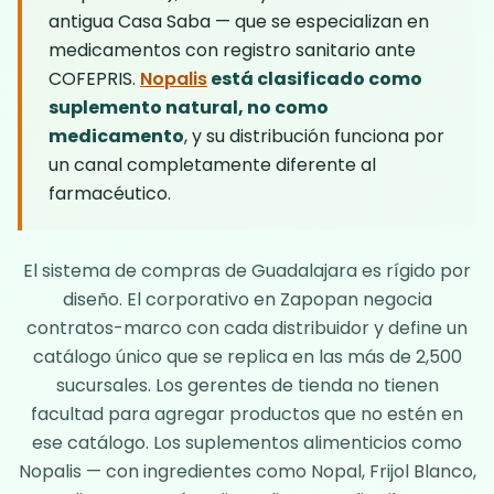
antigua Casa Saba — que se especializan en
medicamentos con registro sanitario ante
COFEPRIS.
Nopalis
está clasificado como
suplemento natural, no como
medicamento
, y su distribución funciona por
un canal completamente diferente al
farmacéutico.
El sistema de compras de Guadalajara es rígido por
diseño. El corporativo en Zapopan negocia
contratos-marco con cada distribuidor y define un
catálogo único que se replica en las más de 2,500
sucursales. Los gerentes de tienda no tienen
facultad para agregar productos que no estén en
ese catálogo. Los suplementos alimenticios como
Nopalis
— con ingredientes como Nopal, Frijol Blanco,