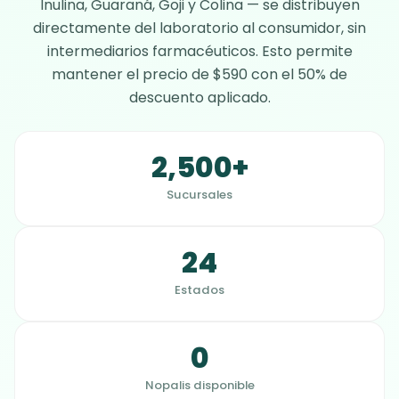
Inulina, Guaraná, Goji y Colina — se distribuyen
directamente del laboratorio al consumidor, sin
intermediarios farmacéuticos. Esto permite
mantener el precio de $590 con el 50% de
descuento aplicado.
2,500+
Sucursales
24
Estados
0
Nopalis disponible