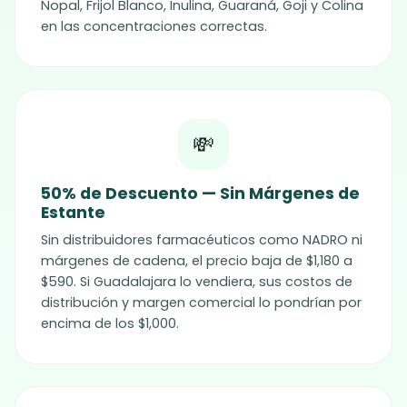
Nopal, Frijol Blanco, Inulina, Guaraná, Goji y Colina
en las concentraciones correctas.
💸
50% de Descuento — Sin Márgenes de
Estante
Sin distribuidores farmacéuticos como NADRO ni
márgenes de cadena, el precio baja de $1,180 a
$590. Si Guadalajara lo vendiera, sus costos de
distribución y margen comercial lo pondrían por
encima de los $1,000.