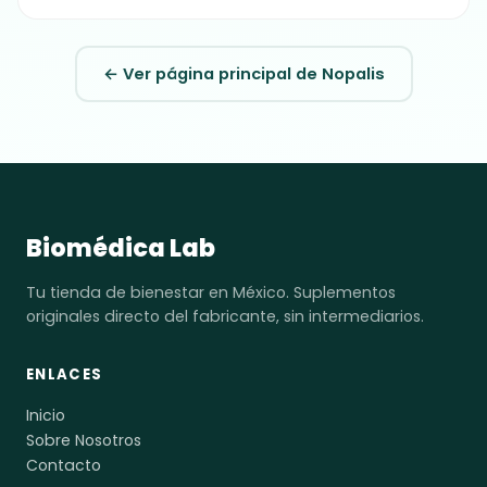
← Ver página principal de Nopalis
Biomédica Lab
Tu tienda de bienestar en México. Suplementos
originales directo del fabricante, sin intermediarios.
ENLACES
Inicio
Sobre Nosotros
Contacto