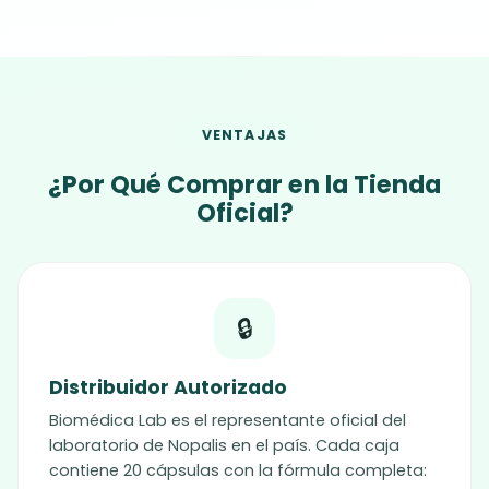
VENTAJAS
¿Por Qué Comprar en la Tienda
Oficial?
🔒
Distribuidor Autorizado
Biomédica Lab es el representante oficial del
laboratorio de
Nopalis
en el país. Cada caja
contiene 20 cápsulas con la fórmula completa: