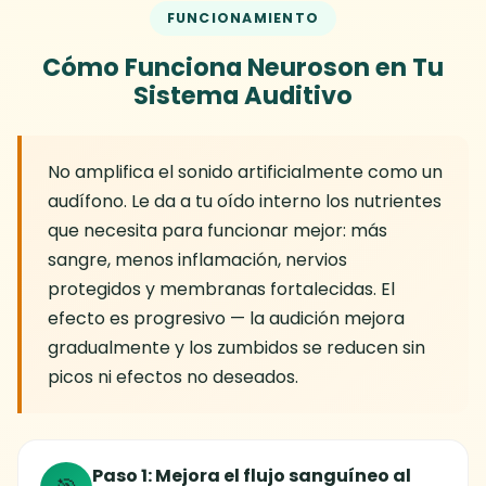
FUNCIONAMIENTO
Cómo Funciona Neuroson en Tu
Sistema Auditivo
No amplifica el sonido artificialmente como un
audífono. Le da a tu oído interno los nutrientes
que necesita para funcionar mejor: más
sangre, menos inflamación, nervios
protegidos y membranas fortalecidas. El
efecto es progresivo — la audición mejora
gradualmente y los zumbidos se reducen sin
picos ni efectos no deseados.
Paso 1: Mejora el flujo sanguíneo al