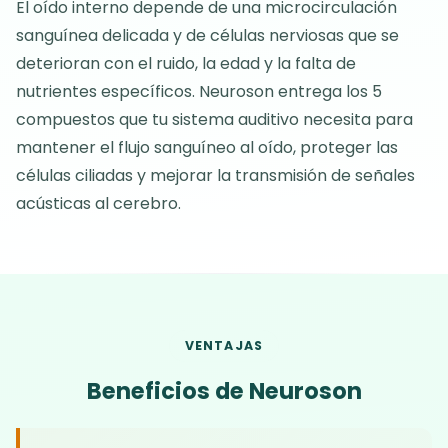
El oído interno depende de una microcirculación
sanguínea delicada y de células nerviosas que se
deterioran con el ruido, la edad y la falta de
nutrientes específicos. Neuroson entrega los 5
compuestos que tu sistema auditivo necesita para
mantener el flujo sanguíneo al oído, proteger las
células ciliadas y mejorar la transmisión de señales
acústicas al cerebro.
VENTAJAS
Beneficios de Neuroson