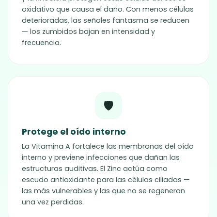
oxidativo que causa el daño. Con menos células
deterioradas, las señales fantasma se reducen
— los zumbidos bajan en intensidad y
frecuencia.
🛡️
Protege el oído interno
La Vitamina A fortalece las membranas del oído
interno y previene infecciones que dañan las
estructuras auditivas. El Zinc actúa como
escudo antioxidante para las células ciliadas —
las más vulnerables y las que no se regeneran
una vez perdidas.