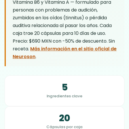
Vitamina B6 y Vitamina A — formulado para
personas con problemas de audición,
zumbidos en los oídos (tinnitus) o pérdida
auditiva relacionada al pasar los años. Cada
caja trae 20 cápsulas para 10 días de uso.
Precio: $690 MXN con -50% de descuento. Sin
receta.
Más información en el sitio oficial de
Neuroson
.
5
Ingredientes clave
20
Cápsulas por caja