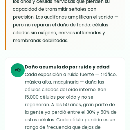
los años y células nerviosas que pierden su
capacidad de transmitir señales con
precisión. Los audífonos amplifican el sonido —
pero no reparan el daño de fondo: células
ciliadas sin oxígeno, nervios inflamados y
membranas debilitadas.
Daño acumulado por ruido y edad
📢
Cada exposición a ruido fuerte — tráfico,
música alta, maquinaria — daña las
células ciliadas del oído interno. Son
15,000 células por oído y no se
regeneran. A los 50 años, gran parte de
la gente ya perdió entre el 30% y 50% de
estas células. Cada célula perdida es un
rango de frecuencia que dejas de