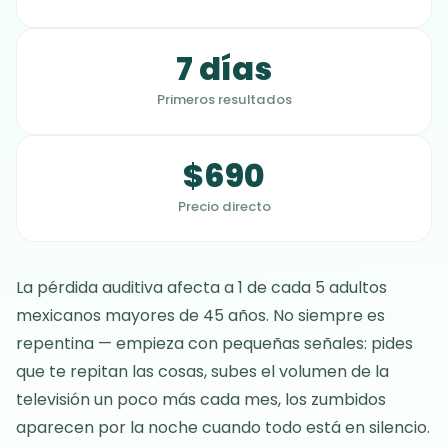
7 días
Primeros resultados
$690
Precio directo
La pérdida auditiva afecta a 1 de cada 5 adultos
mexicanos mayores de 45 años. No siempre es
repentina — empieza con pequeñas señales: pides
que te repitan las cosas, subes el volumen de la
televisión un poco más cada mes, los zumbidos
aparecen por la noche cuando todo está en silencio.