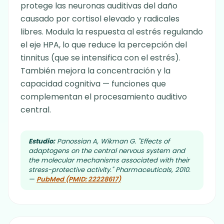
protege las neuronas auditivas del daño
causado por cortisol elevado y radicales
libres. Modula la respuesta al estrés regulando
el eje HPA, lo que reduce la percepción del
tinnitus (que se intensifica con el estrés).
También mejora la concentración y la
capacidad cognitiva — funciones que
complementan el procesamiento auditivo
central.
Estudio:
Panossian A, Wikman G. "Effects of
adaptogens on the central nervous system and
the molecular mechanisms associated with their
stress-protective activity." Pharmaceuticals, 2010.
—
PubMed (PMID: 22228617)