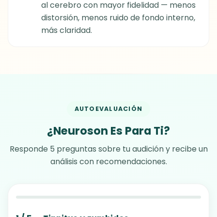
al cerebro con mayor fidelidad — menos
distorsión, menos ruido de fondo interno,
más claridad.
AUTOEVALUACIÓN
¿Neuroson Es Para Ti?
Responde 5 preguntas sobre tu audición y recibe un
análisis con recomendaciones.