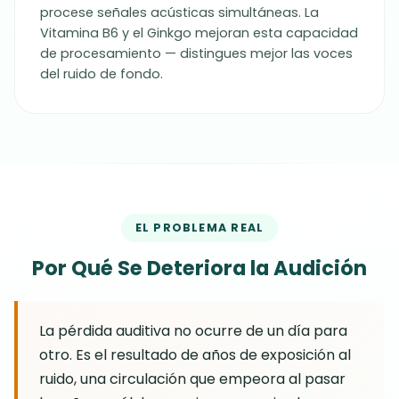
procese señales acústicas simultáneas. La
Vitamina B6 y el Ginkgo mejoran esta capacidad
de procesamiento — distingues mejor las voces
del ruido de fondo.
EL PROBLEMA REAL
Por Qué Se Deteriora la Audición
La pérdida auditiva no ocurre de un día para
otro. Es el resultado de años de exposición al
ruido, una circulación que empeora al pasar