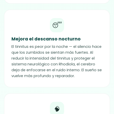
😴
Mejora el descanso nocturno
El tinnitus es peor por la noche — el silencio hace
que los zumbidos se sientan más fuertes. Al
reducir la intensidad del tinnitus y proteger el
sistema neurológico con Rhodiola, el cerebro
deja de enfocarse en el ruido interno. El sueño se
vuelve más profundo y reparador.
🧠