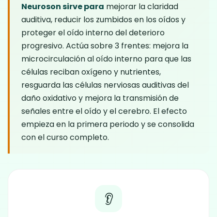
Neuroson sirve para
mejorar la claridad
auditiva, reducir los zumbidos en los oídos y
proteger el oído interno del deterioro
progresivo. Actúa sobre 3 frentes: mejora la
microcirculación al oído interno para que las
células reciban oxígeno y nutrientes,
resguarda las células nerviosas auditivas del
daño oxidativo y mejora la transmisión de
señales entre el oído y el cerebro. El efecto
empieza en la primera periodo y se consolida
con el curso completo.
👂