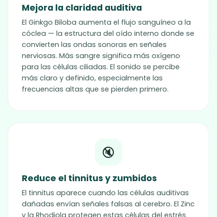
Mejora la claridad auditiva
El Ginkgo Biloba aumenta el flujo sanguíneo a la
cóclea — la estructura del oído interno donde se
convierten las ondas sonoras en señales
nerviosas. Más sangre significa más oxígeno
para las células ciliadas. El sonido se percibe
más claro y definido, especialmente las
frecuencias altas que se pierden primero.
🔇
Reduce el tinnitus y zumbidos
El tinnitus aparece cuando las células auditivas
dañadas envían señales falsas al cerebro. El Zinc
y la Rhodiola protegen estas células del estrés