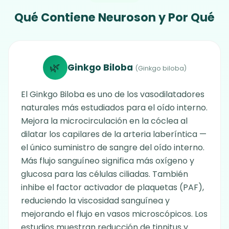
Qué Contiene Neuroson y Por Qué
🌿
Ginkgo Biloba
(Ginkgo biloba)
El Ginkgo Biloba es uno de los vasodilatadores
naturales más estudiados para el oído interno.
Mejora la microcirculación en la cóclea al
dilatar los capilares de la arteria laberíntica —
el único suministro de sangre del oído interno.
Más flujo sanguíneo significa más oxígeno y
glucosa para las células ciliadas. También
inhibe el factor activador de plaquetas (PAF),
reduciendo la viscosidad sanguínea y
mejorando el flujo en vasos microscópicos. Los
estudios muestran reducción de tinnitus y