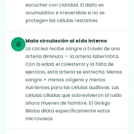
escuchar con claridad. El daño es
acumulativo e irreversible si no se
protegen las células restantes.
Mala circulación al oído interno
🩸
La cóclea recibe sangre a través de una
arteria diminuta — la arteria laberíntica.
Con la edad, el colesterol y la falta de
ejercicio, esta arteria se estrecha. Menos
sangre = menos oxígeno y menos
nutrientes para las células auditivas. Las
células ciliadas que sobrevivieron al ruido
ahora mueren de hambre. El Ginkgo
Biloba dilata específicamente estos
microvasos.