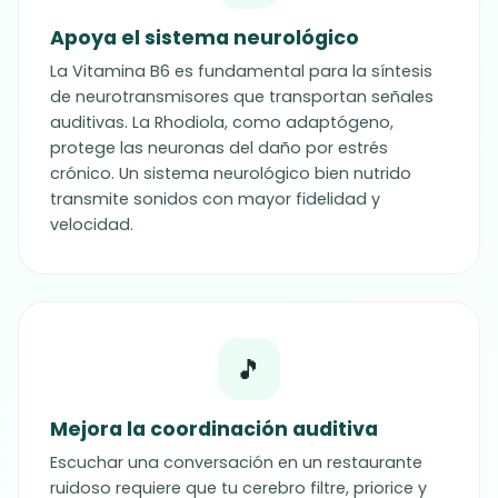
Apoya el sistema neurológico
La Vitamina B6 es fundamental para la síntesis
de neurotransmisores que transportan señales
auditivas. La Rhodiola, como adaptógeno,
protege las neuronas del daño por estrés
crónico. Un sistema neurológico bien nutrido
transmite sonidos con mayor fidelidad y
velocidad.
🎵
Mejora la coordinación auditiva
Escuchar una conversación en un restaurante
ruidoso requiere que tu cerebro filtre, priorice y