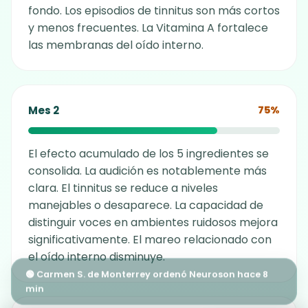
fondo. Los episodios de tinnitus son más cortos
y menos frecuentes. La Vitamina A fortalece
las membranas del oído interno.
Mes 2
75%
El efecto acumulado de los 5 ingredientes se
consolida. La audición es notablemente más
clara. El tinnitus se reduce a niveles
manejables o desaparece. La capacidad de
distinguir voces en ambientes ruidosos mejora
significativamente. El mareo relacionado con
el oído interno disminuye.
🟢 Carmen S. de Monterrey ordenó Neuroson hace 8
min