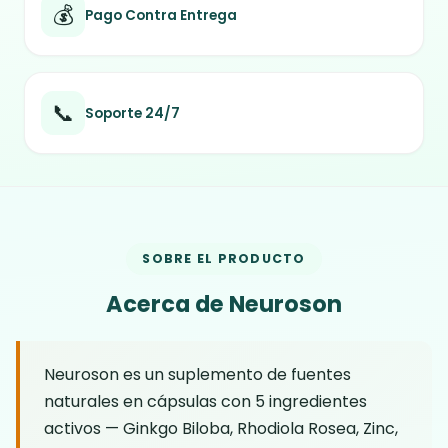
💰
Pago Contra Entrega
📞
Soporte 24/7
SOBRE EL PRODUCTO
Acerca de Neuroson
Neuroson es un suplemento de fuentes
naturales en cápsulas con 5 ingredientes
activos — Ginkgo Biloba, Rhodiola Rosea, Zinc,