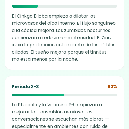
El Ginkgo Biloba empieza a dilatar los
microvasos del oído interno. El flujo sanguíneo
a la cóclea mejora. Los zumbidos nocturnos
comienzan a reducirse en intensidad. El Zinc
inicia la protección antioxidante de las células
ciliadas. El sueño mejora porque el tinnitus
molesta menos por la noche.
Periodo 2-3
50%
La Rhodiola y la Vitamina B6 empiezan a
mejorar la transmisión nerviosa. Las
conversaciones se escuchan más claras —
especialmente en ambientes con ruido de