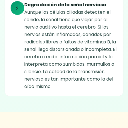
Degradación de la señal nerviosa
⚡
Aunque las células ciliadas detecten el
sonido, la señal tiene que viajar por el
nervio auditivo hasta el cerebro. Si los
nervios están inflamados, dañados por
radicales libres o faltos de vitaminas B, la
señal llega distorsionada o incompleta. El
cerebro recibe información parcial y la
interpreta como zumbidos, murmullos o
silencio. La calidad de la transmisión
nerviosa es tan importante como la del
oído mismo.