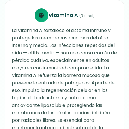
🟠
Vitamina A
(Retinol)
La Vitamina A fortalece el sistema inmune y
protege las membranas mucosas del oído
interno y medio. Las infecciones repetidas del
oído — otitis media — son una causa común de
pérdida auditiva, especialmente en adultos
mayores con inmunidad comprometida. La
Vitamina A refuerza la barrera mucosa que
previene la entrada de patógenos. Aparte de
eso, impulsa la regeneración celular en los
tejidos del oído interno y actúa como
antioxidante liposoluble protegiendo las
membranas de las células ciliadas del daño
por radicales libres. Es esencial para
mantener la integridad estructural de la