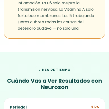
inflamación. La B6 solo mejora la
transmisión nerviosa. La Vitamina A solo
fortalece membranas. Los 5 trabajando
juntos cubren todas las causas del
deterioro auditivo — no solo una.
LÍNEA DE TIEMPO
Cuándo Vas a Ver Resultados con
Neuroson
Periodo 1
25%