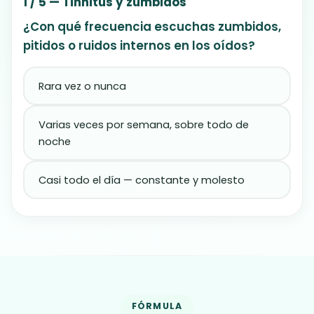
1 / 5 — Tinnitus y zumbidos
¿Con qué frecuencia escuchas zumbidos,
pitidos o ruidos internos en los oídos?
Rara vez o nunca
Varias veces por semana, sobre todo de
noche
Casi todo el día — constante y molesto
FÓRMULA