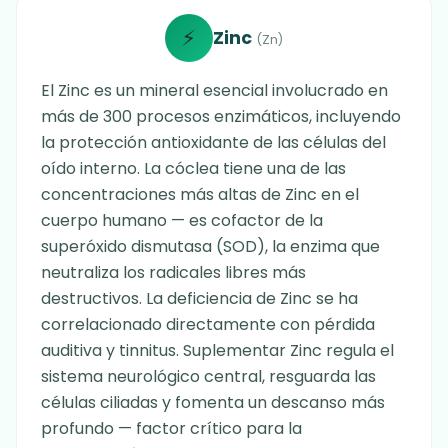
⚡
Zinc
(Zn)
El Zinc es un mineral esencial involucrado en
más de 300 procesos enzimáticos, incluyendo
la protección antioxidante de las células del
oído interno. La cóclea tiene una de las
concentraciones más altas de Zinc en el
cuerpo humano — es cofactor de la
superóxido dismutasa (SOD), la enzima que
neutraliza los radicales libres más
destructivos. La deficiencia de Zinc se ha
correlacionado directamente con pérdida
auditiva y tinnitus. Suplementar Zinc regula el
sistema neurológico central, resguarda las
células ciliadas y fomenta un descanso más
profundo — factor crítico para la