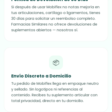
Si después de usar Mobiflex no notas mejoría en
tus articulaciones, cartílago o ligamentos, tienes
30 días para solicitar un reembolso completo.
Farmacias Similares no ofrece devoluciones de
suplementos abiertos — nosotros sí.
📦
Envío Discreto a Domicilio
Tu pedido de
Mobiflex
llega en empaque neutro
y sellado. Sin logotipos ni referencias al
contenido. Recibes tu suplemento articular con
total privacidad, directo en tu domicilio.