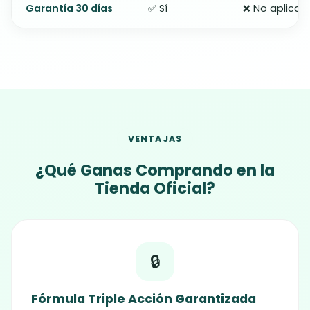
Garantía 30 días
✅ Sí
❌ No aplica
VENTAJAS
¿Qué Ganas Comprando en la
Tienda Oficial?
🔒
Fórmula Triple Acción Garantizada