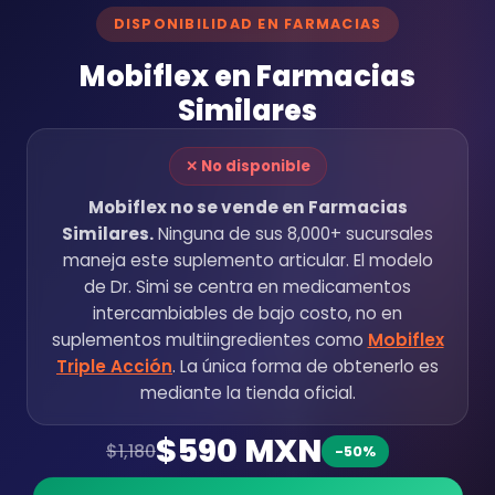
DISPONIBILIDAD EN FARMACIAS
Mobiflex en Farmacias
Similares
✕ No disponible
Mobiflex no se vende en Farmacias
Similares.
Ninguna de sus 8,000+ sucursales
maneja este suplemento articular. El modelo
de Dr. Simi se centra en medicamentos
intercambiables de bajo costo, no en
suplementos multiingredientes como
Mobiflex
Triple Acción
. La única forma de obtenerlo es
mediante la tienda oficial.
$590 MXN
$1,180
-50%