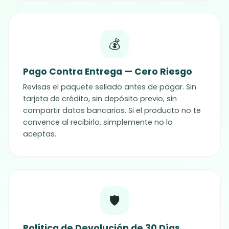
💰
Pago Contra Entrega — Cero Riesgo
Revisas el paquete sellado antes de pagar. Sin
tarjeta de crédito, sin depósito previo, sin
compartir datos bancarios. Si el producto no te
convence al recibirlo, simplemente no lo
aceptas.
🛡️
Política de Devolución de 30 Días