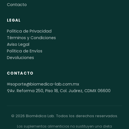
Contacto
LEGAL
Política de Privacidad
Términos y Condiciones
Aviso Legal
Política de Envíos
Devoluciones
CONTACTO
✉
soporte@biomedica-lab.com.mx
⚲
Av. Reforma 250, Piso 18, Col. Juárez, CDMX 06600
© 2026 Biomédica Lab. Todos los derechos reservados.
Los suplementos alimenticios no sustituyen una dieta