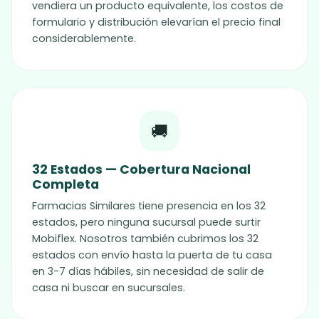
vendiera un producto equivalente, los costos de
formulario y distribución elevarían el precio final
considerablemente.
🚚
32 Estados — Cobertura Nacional
Completa
Farmacias Similares tiene presencia en los 32
estados, pero ninguna sucursal puede surtir
Mobiflex
. Nosotros también cubrimos los 32
estados con envío hasta la puerta de tu casa
en 3-7 días hábiles, sin necesidad de salir de
casa ni buscar en sucursales.