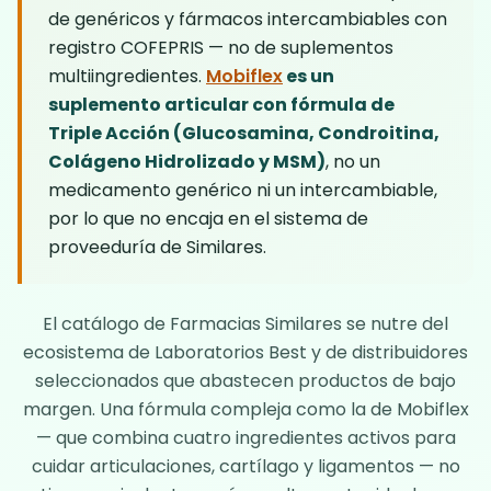
de genéricos y fármacos intercambiables con
registro COFEPRIS — no de suplementos
multiingredientes.
Mobiflex
es un
suplemento articular con fórmula de
Triple Acción (Glucosamina, Condroitina,
Colágeno Hidrolizado y MSM)
, no un
medicamento genérico ni un intercambiable,
por lo que no encaja en el sistema de
proveeduría de Similares.
El catálogo de Farmacias Similares se nutre del
ecosistema de Laboratorios Best y de distribuidores
seleccionados que abastecen productos de bajo
margen. Una fórmula compleja como la de
Mobiflex
— que combina cuatro ingredientes activos para
cuidar articulaciones, cartílago y ligamentos — no