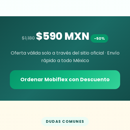
$590 MXN
$1,180
-50%
Oferta válida solo a través del sitio oficial · Envío
rápido a todo México
Ordenar Mobiflex con Descuento
DUDAS COMUNES