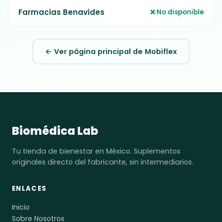
Farmacias Benavides
❌ No disponible
← Ver página principal de Mobiflex
Biomédica Lab
Tu tienda de bienestar en México. Suplementos
originales directo del fabricante, sin intermediarios.
ENLACES
Inicio
Sobre Nosotros