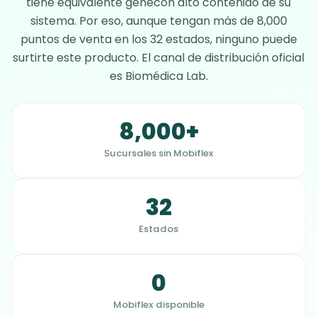
tiene equivalente genécon alto contenido de su
sistema. Por eso, aunque tengan más de 8,000
puntos de venta en los 32 estados, ninguno puede
surtirte este producto. El canal de distribución oficial
es
Biomédica Lab
.
8,000+
Sucursales sin Mobiflex
32
Estados
0
Mobiflex disponible