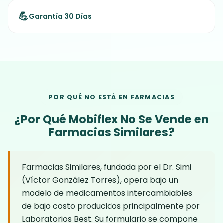
💪
Garantía 30 Días
POR QUÉ NO ESTÁ EN FARMACIAS
¿Por Qué Mobiflex No Se Vende en
Farmacias Similares?
Farmacias Similares, fundada por el Dr. Simi
(Víctor González Torres), opera bajo un
modelo de medicamentos intercambiables
de bajo costo producidos principalmente por
Laboratorios Best. Su formulario se compone