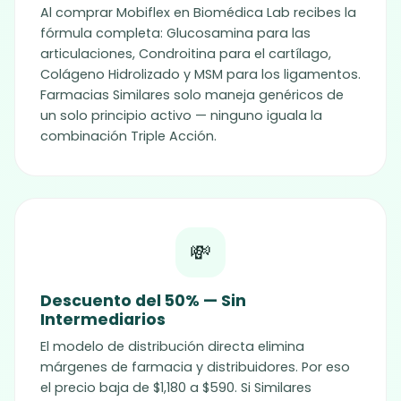
Al comprar
Mobiflex
en Biomédica Lab recibes la
fórmula completa: Glucosamina para las
articulaciones, Condroitina para el cartílago,
Colágeno Hidrolizado y MSM para los ligamentos.
Farmacias Similares solo maneja genéricos de
un solo principio activo — ninguno iguala la
combinación Triple Acción.
💸
Descuento del 50% — Sin
Intermediarios
El modelo de distribución directa elimina
márgenes de farmacia y distribuidores. Por eso
el precio baja de $1,180 a $590. Si Similares