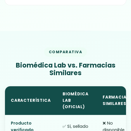
COMPARATIVA
Biomédica Lab vs. Farmacias
Similares
BIOMÉDICA
FARMACIAS
CARACTERÍSTICA
LAB
SIMILARES
(OFICIAL)
Producto
❌ No
✅ Sí, sellado
verificado
disponible