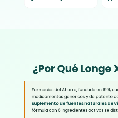
¿Por Qué Longe 
Farmacias del Ahorro, fundada en 1991, cu
medicamentos genéricos y de patente con 
suplemento de fuentes naturales de 
fórmula con 6 ingredientes activos se dist