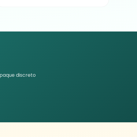
Empaque discreto