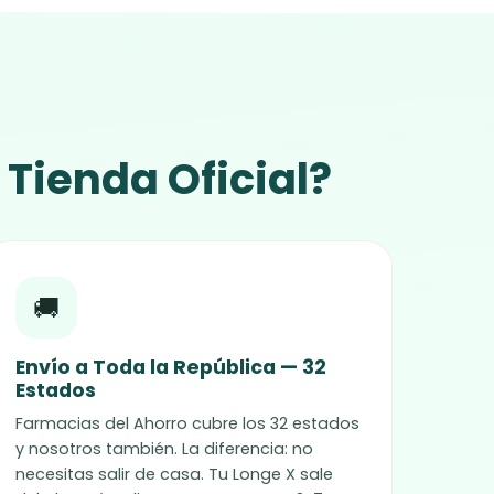
Tienda Oficial?
🚚
Envío a Toda la República — 32
Estados
Farmacias del Ahorro cubre los 32 estados
y nosotros también. La diferencia: no
necesitas salir de casa. Tu Longe X sale