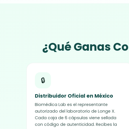
¿Qué Ganas Com
🔒
Distribuidor Oficial en México
Biomédica Lab es el representante
autorizado del laboratorio de
Longe X
.
Cada caja de 6 cápsulas viene sellada
con código de autenticidad. Recibes la