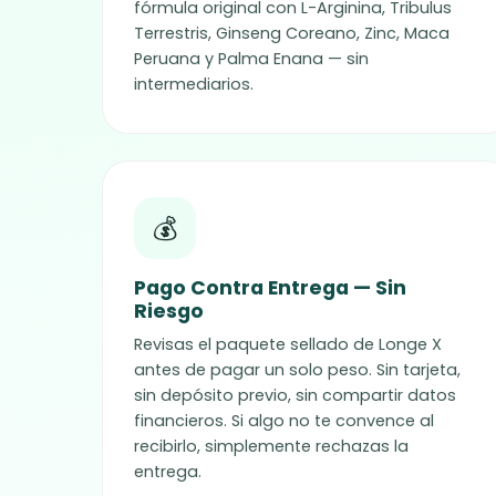
fórmula original con L-Arginina, Tribulus
Terrestris, Ginseng Coreano, Zinc, Maca
Peruana y Palma Enana — sin
intermediarios.
💰
Pago Contra Entrega — Sin
Riesgo
Revisas el paquete sellado de Longe X
antes de pagar un solo peso. Sin tarjeta,
sin depósito previo, sin compartir datos
financieros. Si algo no te convence al
recibirlo, simplemente rechazas la
entrega.