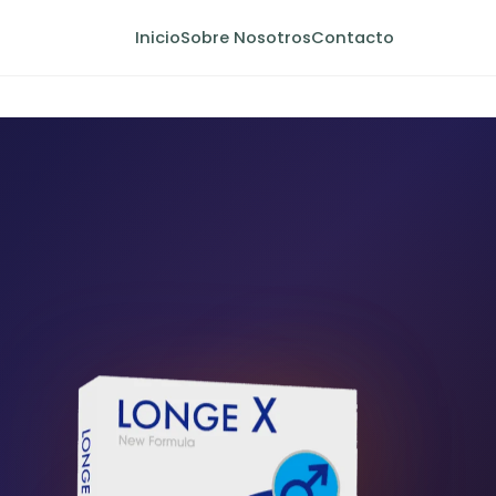
Inicio
Sobre Nosotros
Contacto