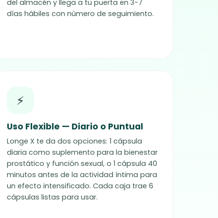
del almacén y llega a tu puerta en 3-7
días hábiles con número de seguimiento.
⚡
Uso Flexible — Diario o Puntual
Longe X te da dos opciones: 1 cápsula
diaria como suplemento para la bienestar
prostático y función sexual, o 1 cápsula 40
minutos antes de la actividad íntima para
un efecto intensificado. Cada caja trae 6
cápsulas listas para usar.