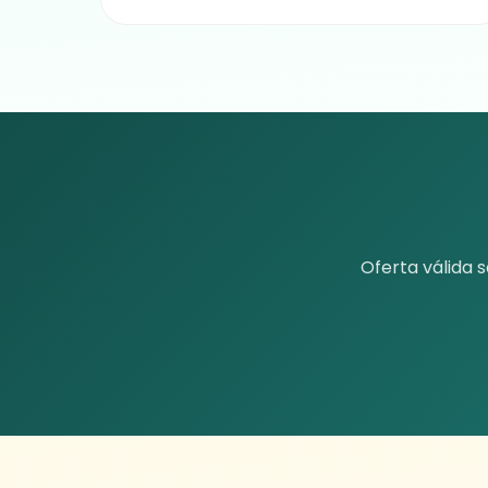
Oferta válida s