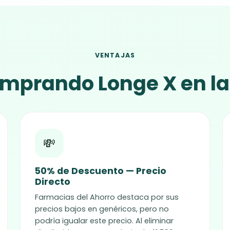
VENTAJAS
prando Longe X en la 
💸
50% de Descuento — Precio
Directo
Farmacias del Ahorro destaca por sus
precios bajos en genéricos, pero no
podría igualar este precio. Al eliminar