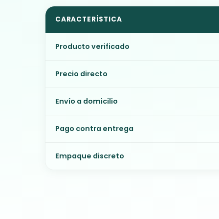
CARACTERÍSTICA
Producto verificado
Precio directo
Envío a domicilio
Pago contra entrega
Empaque discreto