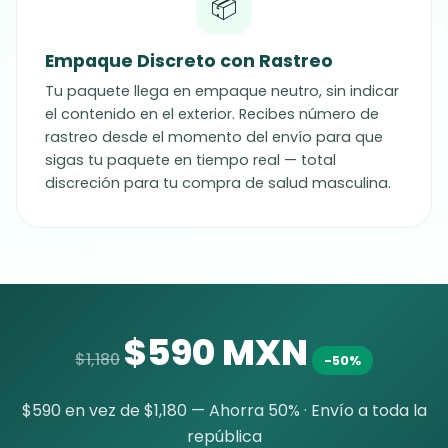
📦
Empaque Discreto con Rastreo
Tu paquete llega en empaque neutro, sin indicar
el contenido en el exterior. Recibes número de
rastreo desde el momento del envío para que
sigas tu paquete en tiempo real — total
discreción para tu compra de salud masculina.
$590 MXN
$1,180
-50%
$590 en vez de $1,180 — Ahorra 50% · Envío a toda la
república