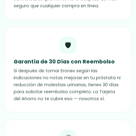
seguro que cualquier compra en línea.
🛡️
Garantía de 30 Días con Reembolso
Si después de tomar Eronex según las
indicaciones no notas mejoras en tu próstata ni
reducción de molestias urinarias, tienes 30 días
para solicitar reembolso completo. La Tarjeta
del Ahorro no te cubre eso — nosotros sí.