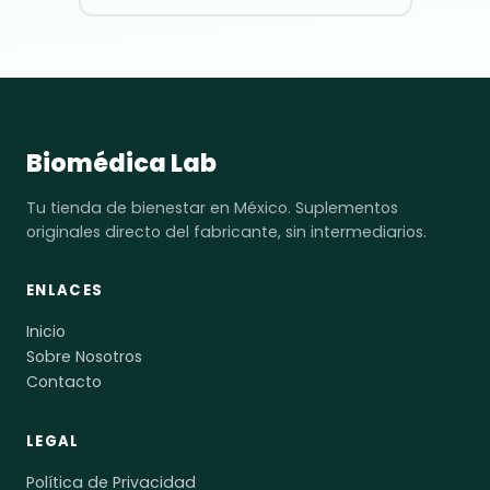
Biomédica Lab
Tu tienda de bienestar en México. Suplementos
originales directo del fabricante, sin intermediarios.
ENLACES
Inicio
Sobre Nosotros
Contacto
LEGAL
Política de Privacidad