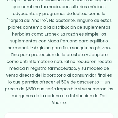
que combina farmacia, consultorios médicos
adyacentes y programas de lealtad como la
"Tarjeta del Ahorro". No obstante, ninguno de estos
pilares contempla la distribución de suplementos
herbales como Eronex. La razón es simple: los
suplementos con Maca Peruana para equilibrio
hormonal, L-Arginina para flujo sanguíneo pélvico,
Zinc para protección de la próstata y Jengibre
como antiinflamatorio natural no requieren receta
médica ni registro farmacéutico, y su modelo de
venta directa del laboratorio al consumidor final es
lo que permite ofrecer el 50% de descuento — un
precio de $590 que sería imposible si se sumaran los
márgenes de la cadena de distribución de Del
Ahorro.