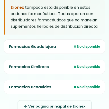
proporciones correctas.
Eronex
tampoco está disponible en estas
cadenas farmacéuticas. Todas operan con
distribuidores farmacéuticos que no manejan
suplementos herbales de distribución directa:
Farmacias Guadalajara
❌ No disponible
Farmacias Similares
❌ No disponible
Farmacias Benavides
❌ No disponible
← Ver página principal de Eronex