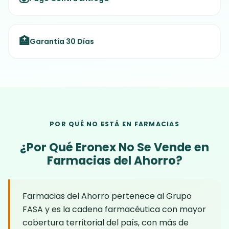
🏥
Garantía 30 Días
POR QUÉ NO ESTÁ EN FARMACIAS
¿Por Qué Eronex No Se Vende en
Farmacias del Ahorro?
Farmacias del Ahorro pertenece al Grupo
FASA y es la cadena farmacéutica con mayor
cobertura territorial del país, con más de