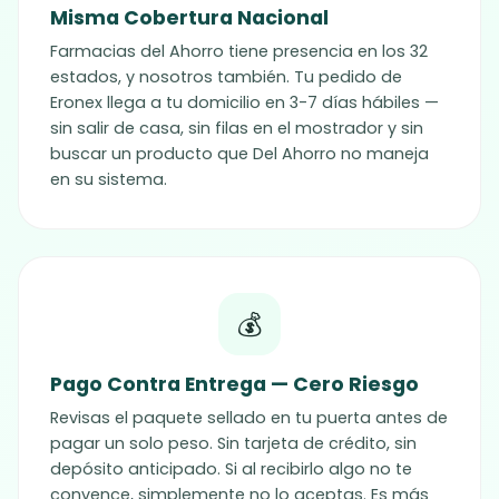
Misma Cobertura Nacional
Farmacias del Ahorro tiene presencia en los 32
estados, y nosotros también. Tu pedido de
Eronex
llega a tu domicilio en 3-7 días hábiles —
sin salir de casa, sin filas en el mostrador y sin
buscar un producto que Del Ahorro no maneja
en su sistema.
💰
Pago Contra Entrega — Cero Riesgo
Revisas el paquete sellado en tu puerta antes de
pagar un solo peso. Sin tarjeta de crédito, sin
depósito anticipado. Si al recibirlo algo no te
convence, simplemente no lo aceptas. Es más