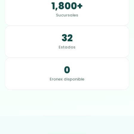
1,800+
Sucursales
32
Estados
0
Eronex disponible