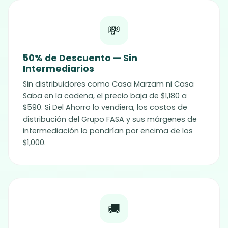
💸
50% de Descuento — Sin
Intermediarios
Sin distribuidores como Casa Marzam ni Casa
Saba en la cadena, el precio baja de $1,180 a
$590. Si Del Ahorro lo vendiera, los costos de
distribución del Grupo FASA y sus márgenes de
intermediación lo pondrían por encima de los
$1,000.
🚚