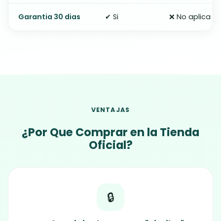
Garantia 30 dias
✔ Si
❌ No aplica
VENTAJAS
¿Por Que Comprar en la Tienda
Oficial?
🔒