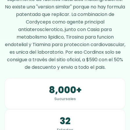
No existe una "version similar" porque no hay formula
patentada que replicar. La combinacion de
Cordyceps como agente principal
antiaterosclerotico, junto con Casia para
metabolismo lipidico, Tirosina para funcion
endotelial y Tiamina para proteccion cardiovascular,
es unica del laboratorio. Por eso Cordinox solo se
consigue a través del sitio oficial, a $590 con el 50%
de descuento y envio a todo el pais.
8,000+
Sucursales
32
Estados