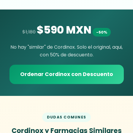
$590 MXN
$1,180
-50%
No hay "similar" de Cordinox. Solo el original, aqui,
con 50% de descuento.
Ordenar Cordinox con Descuento
DUDAS COMUNES
Cordinox y Farmacias Similares