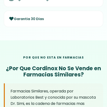
❤️
Garantia 30 Dias
POR QUE NO ESTA EN FARMACIAS
¿Por Que Cordinox No Se Vende en
Farmacias Similares?
Farmacias Similares, operada por
Laboratorios Best y conocida por su mascota
Dr. Simi, es la cadena de farmacias mas