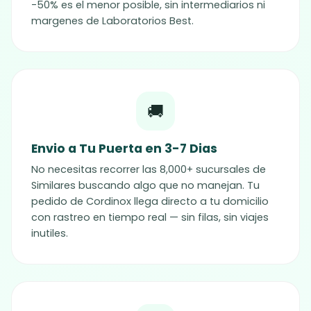
-50% es el menor posible, sin intermediarios ni
margenes de Laboratorios Best.
🚚
Envio a Tu Puerta en 3-7 Dias
No necesitas recorrer las 8,000+ sucursales de
Similares buscando algo que no manejan. Tu
pedido de
Cordinox
llega directo a tu domicilio
con rastreo en tiempo real — sin filas, sin viajes
inutiles.