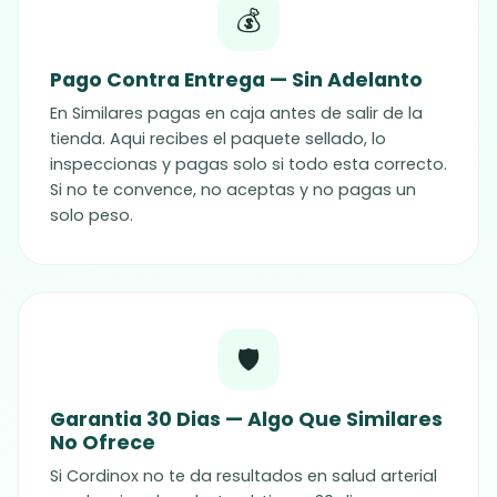
💰
Pago Contra Entrega — Sin Adelanto
En Similares pagas en caja antes de salir de la
tienda. Aqui recibes el paquete sellado, lo
inspeccionas y pagas solo si todo esta correcto.
Si no te convence, no aceptas y no pagas un
solo peso.
🛡️
Garantia 30 Dias — Algo Que Similares
No Ofrece
Si Cordinox no te da resultados en salud arterial