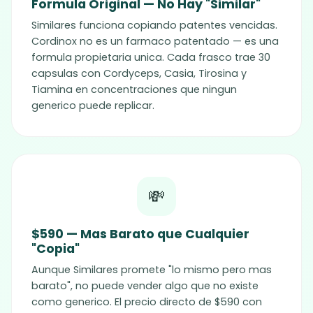
Formula Original — No Hay "Similar"
Similares funciona copiando patentes vencidas.
Cordinox
no es un farmaco patentado — es una
formula propietaria unica. Cada frasco trae 30
capsulas con Cordyceps, Casia, Tirosina y
Tiamina en concentraciones que ningun
generico puede replicar.
💸
$590 — Mas Barato que Cualquier
"Copia"
Aunque Similares promete "lo mismo pero mas
barato", no puede vender algo que no existe
como generico. El precio directo de $590 con