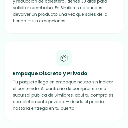
y reduccion de colesterol, tienes 30 dias para
solicitar reembolso. En Similares no puedes
devolver un producto una vez que sales de la
tienda — sin excepciones.
📦
Empaque Discreto y Privado
Tu paquete llega en empaque neutro sin indicar
el contenido. Al contrario de comprar en una
sucursal publica de Similares, aqui tu compra es
completamente privada — desde el pedido
hasta la entrega en tu puerta.