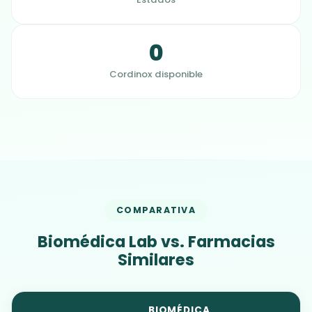
0
Cordinox disponible
COMPARATIVA
Biomédica Lab vs. Farmacias
Similares
BIOMÉDICA